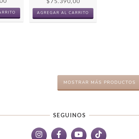
00
$75.390,00
MOSTRAR MÁS PRODUCTOS
SEGUINOS