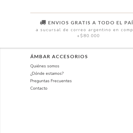
ENVIOS GRATIS A TODO EL PA
a sucursal de correo argentino en com
+$80.000
ÁMBAR ACCESORIOS
Quiénes somos
¿Dónde estamos?
Preguntas Frecuentes
Contacto