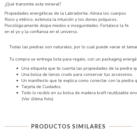
¿Qué transmite este mineral?
Propiedades energéticas de la Labradorita: Alinea los cuerpos
físico y etérico, estimula la intuición y los dones psíquicos.
Psicológicamente disipa miedos e inseguridades. Fortalece la fe
en el yo y la confianza en el universo.
Todas las piedras son naturales, por lo cual puede variar el tama
Tu compra se entrega lista para regalo, con un packaging energét
Una etiqueta que te cuenta las propiedades de la piedra qu
Una bolsa de lienzo crudo para conservar tus accesorios.
Un manifiesto que te explica como conectar con la piedra qu
Tarjeta de Cuidados.
Todo lo recibís en su bolsa de madera kraft reutilizable en
(Ver última foto)
PRODUCTOS SIMILARES