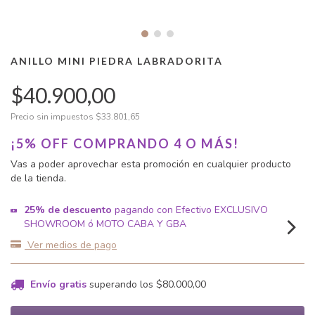
ANILLO MINI PIEDRA LABRADORITA
$40.900,00
Precio sin impuestos
$33.801,65
¡5% OFF COMPRANDO 4 O MÁS!
Vas a poder aprovechar esta promoción en cualquier producto
de la tienda.
25% de descuento
pagando con Efectivo EXCLUSIVO
SHOWROOM ó MOTO CABA Y GBA
Ver medios de pago
Envío gratis
superando los
$80.000,00