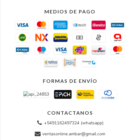
MEDIOS DE PAGO
FORMAS DE ENVÍO
CONTACTANOS
+5491162497324 (whatsapp)
ventasonline.ambar@gmail.com