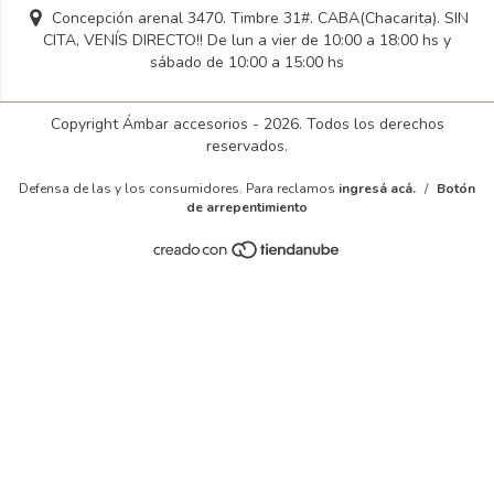
Concepción arenal 3470. Timbre 31#. CABA(Chacarita). SIN
CITA, VENÍS DIRECTO!! De lun a vier de 10:00 a 18:00 hs y
sábado de 10:00 a 15:00 hs
Copyright Ámbar accesorios - 2026. Todos los derechos
reservados.
Defensa de las y los consumidores. Para reclamos
ingresá acá.
/
Botón
de arrepentimiento