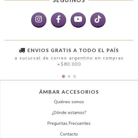
ENVIOS GRATIS A TODO EL PAÍS
a sucursal de correo argentino en compras
+$80.000
ÁMBAR ACCESORIOS
Quiénes somos
¿Dónde estamos?
Preguntas Frecuentes
Contacto