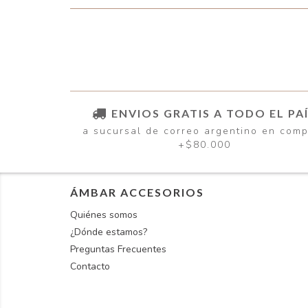
ENVIOS GRATIS A TODO EL PA
a sucursal de correo argentino en com
+$80.000
ÁMBAR ACCESORIOS
Quiénes somos
¿Dónde estamos?
Preguntas Frecuentes
Contacto