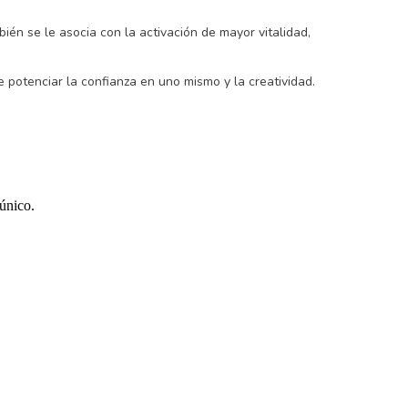
bién se le asocia con la activación de mayor vitalidad, 
e potenciar la confianza en uno mismo y la creatividad.
 único.