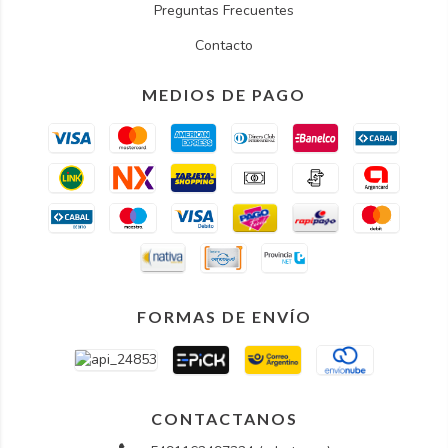
Preguntas Frecuentes
Contacto
MEDIOS DE PAGO
FORMAS DE ENVÍO
CONTACTANOS