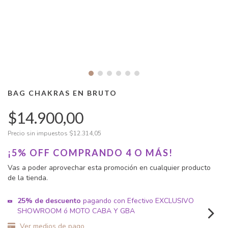
BAG CHAKRAS EN BRUTO
$14.900,00
Precio sin impuestos
$12.314,05
¡5% OFF COMPRANDO 4 O MÁS!
Vas a poder aprovechar esta promoción en cualquier producto
de la tienda.
25% de descuento
pagando con Efectivo EXCLUSIVO
SHOWROOM ó MOTO CABA Y GBA
Ver medios de pago