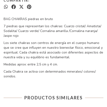
COMPARTIR:
BAG CHAKRAS piedras en bruto
7 piedras que representan los chakras: Cuarzo cristal/ Amatista/
Sodalita/ Cuarzo verde/ Cornalina amarilla /Cornalina naranja/
Jaspe rojo
Los siete chakras son centros de energía en el cuerpo humano
que se cree que influyen en nuestro bienestar físico, emocional y
espiritual. Cada chakra está asociado con diferentes aspectos de
nuestra vida y su equilibrio es fundamental.
Medidas aprox: entre 2,5 cm y 4 cm.
Cada Chakra se activa con determinados minerales/ colores/
sonidos.
PRODUCTOS SIMILARES