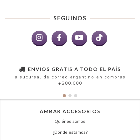
SEGUINOS
ENVIOS GRATIS A TODO EL PAÍS
a sucursal de correo argentino en compras
+$80.000
ÁMBAR ACCESORIOS
Quiénes somos
¿Dónde estamos?