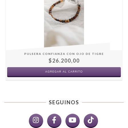
PULSERA CONFIANZA CON OJO DE TIGRE
$26.200,00
SEGUINOS