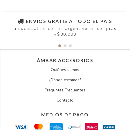
ENVIOS GRATIS A TODO EL PAÍS
a sucursal de correo argentino en compras
+$80.000
ÁMBAR ACCESORIOS
Quiénes somos
¿Dónde estamos?
Preguntas Frecuentes
Contacto
MEDIOS DE PAGO