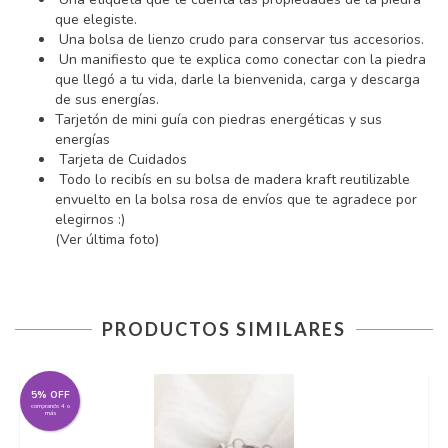
que elegiste.
Una bolsa de lienzo crudo para conservar tus accesorios.
Un manifiesto que te explica como conectar con la piedra
que llegó a tu vida, darle la bienvenida, carga y descarga
de sus energías.
Tarjetón de mini guía con piedras energéticas y sus
energías
Tarjeta de Cuidados
Todo lo recibís en su bolsa de madera kraft reutilizable
envuelto en la bolsa rosa de envíos que te agradece por
elegirnos :)
(Ver última foto)
PRODUCTOS SIMILARES
5% OFF
comprando 4 o
más