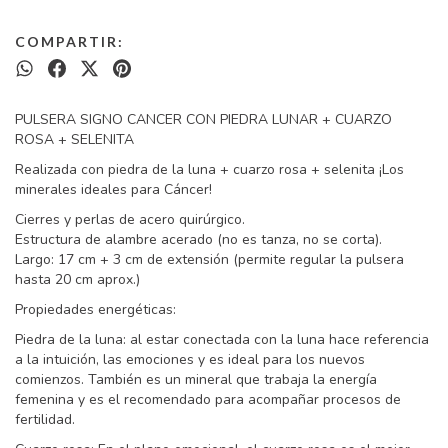
COMPARTIR:
PULSERA SIGNO CANCER CON PIEDRA LUNAR + CUARZO
ROSA + SELENITA
Realizada con piedra de la luna + cuarzo rosa + selenita ¡Los
minerales ideales para Cáncer!
Cierres y perlas de acero quirúrgico.
Estructura de alambre acerado (no es tanza, no se corta).
Largo: 17 cm + 3 cm de extensión (permite regular la pulsera
hasta 20 cm aprox.)
Propiedades energéticas:
Piedra de la luna: al estar conectada con la luna hace referencia
a la intuición, las emociones y es ideal para los nuevos
comienzos. También es un mineral que trabaja la energía
femenina y es el recomendado para acompañar procesos de
fertilidad.