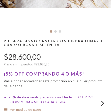
PULSERA SIGNO CANCER CON PIEDRA LUNAR +
CUARZO ROSA + SELENITA
$28.600,00
Precio sin impuestos
$23.636,36
¡5% OFF COMPRANDO 4 O MÁS!
Vas a poder aprovechar esta promoción en cualquier producto
de la tienda.
25% de descuento
pagando con Efectivo EXCLUSIVO
SHOWROOM ó MOTO CABA Y GBA
Ver medios de pago