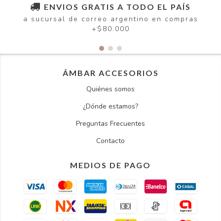
ENVIOS GRATIS A TODO EL PAÍS
a sucursal de correo argentino en compras
+$80.000
ÁMBAR ACCESORIOS
Quiénes somos
¿Dónde estamos?
Preguntas Frecuentes
Contacto
MEDIOS DE PAGO