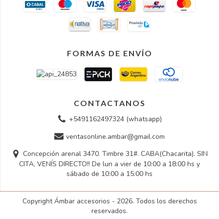
FORMAS DE ENVÍO
CONTACTANOS
+5491162497324 (whatsapp)
ventasonline.ambar@gmail.com
Concepción arenal 3470. Timbre 31#. CABA(Chacarita). SIN
CITA, VENÍS DIRECTO!! De lun a vier de 10:00 a 18:00 hs y
sábado de 10:00 a 15:00 hs
Copyright Ámbar accesorios - 2026. Todos los derechos
reservados.