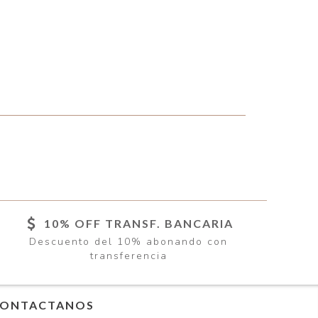
10% OFF TRANSF. BANCARIA
Descuento del 10% abonando con
transferencia
ONTACTANOS