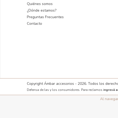
Quiénes somos
¿Dónde estamos?
Preguntas Frecuentes
Contacto
Copyright Ámbar accesorios - 2026. Todos los derech
Defensa de las y los consumidores. Para reclamos
ingresá a
Al navegar