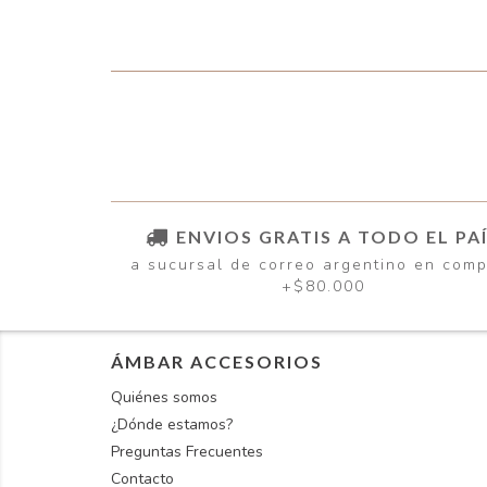
ENVIOS GRATIS A TODO EL PA
a sucursal de correo argentino en com
+$80.000
ÁMBAR ACCESORIOS
Quiénes somos
¿Dónde estamos?
Preguntas Frecuentes
Contacto