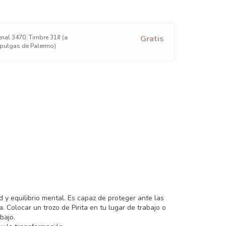
nal 3470. Timbre 31# (a
Gratis
 pulgas de Palermo)
y equilibrio mental. Es capaz de proteger ante las
 Colocar un trozo de Pirita en tu lugar de trabajo o
bajo.