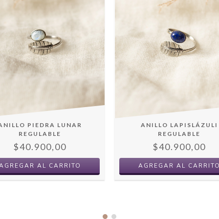
ANILLO PIEDRA LUNAR
ANILLO LAPISLÁZULI
REGULABLE
REGULABLE
$40.900,00
$40.900,00