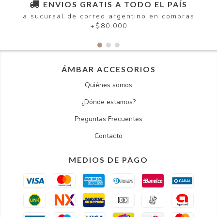
ENVIOS GRATIS A TODO EL PAÍS
a sucursal de correo argentino en compras
+$80.000
ÁMBAR ACCESORIOS
Quiénes somos
¿Dónde estamos?
Preguntas Frecuentes
Contacto
MEDIOS DE PAGO