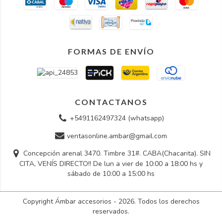
FORMAS DE ENVÍO
CONTACTANOS
+5491162497324 (whatsapp)
ventasonline.ambar@gmail.com
Concepción arenal 3470. Timbre 31#. CABA(Chacarita). SIN
CITA, VENÍS DIRECTO!! De lun a vier de 10:00 a 18:00 hs y
sábado de 10:00 a 15:00 hs
Copyright Ámbar accesorios - 2026. Todos los derechos
reservados.