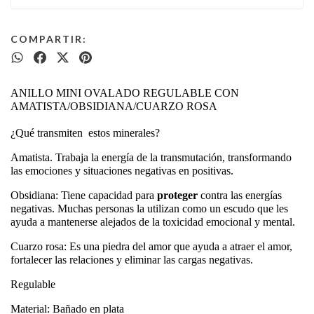
COMPARTIR:
ANILLO MINI OVALADO REGULABLE CON 
AMATISTA/OBSIDIANA/CUARZO ROSA
¿Qué transmiten  estos minerales?
Amatista. Trabaja la energía de la transmutación, transformando 
las emociones y situaciones negativas en positivas.
Obsidiana: Tiene capacidad para 
proteger
 contra las energías 
negativas. Muchas personas la utilizan como un escudo que les 
ayuda a mantenerse alejados de la toxicidad emocional y mental.
Cuarzo rosa: Es una piedra del amor que ayuda a atraer el amor, 
fortalecer las relaciones y eliminar las cargas negativas.
Regulable
Material: Bañado en plata