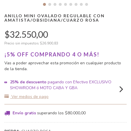
ANILLO MINI OVALADO REGULABLE CON
AMATISTA/OBSIDIANA/CUARZO ROSA
$32.550,00
Precio sin impuestos
$26.900,83
¡5% OFF COMPRANDO 4 O MÁS!
Vas a poder aprovechar esta promoción en cualquier producto
de la tienda.
25% de descuento
pagando con Efectivo EXCLUSIVO
SHOWROOM ó MOTO CABA Y GBA
Ver medios de pago
Envío gratis
superando los
$80.000,00