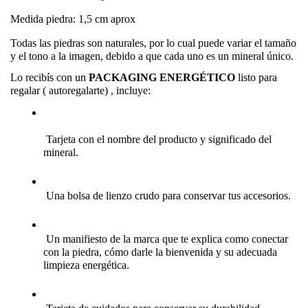
Medida piedra: 1,5 cm aprox
Todas las piedras son naturales, por lo cual puede variar el tamaño 
y el tono a la imagen, debido a que cada uno es un mineral único.
Lo recibís con un 
PACKAGING ENERGÉTICO
 listo para 
regalar ( autoregalarte) , incluye:
 Tarjeta con el nombre del producto y significado del 
mineral.
 Una bolsa de lienzo crudo para conservar tus accesorios.
 Un manifiesto de la marca que te explica como conectar 
con la piedra, cómo darle la bienvenida y su adecuada 
limpieza energética.