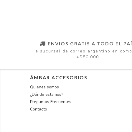
ENVIOS GRATIS A TODO EL PA
a sucursal de correo argentino en com
+$80.000
ÁMBAR ACCESORIOS
Quiénes somos
¿Dónde estamos?
Preguntas Frecuentes
Contacto